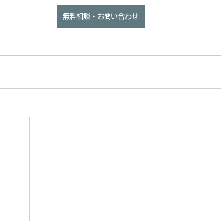
無料相談・お問い合わせ