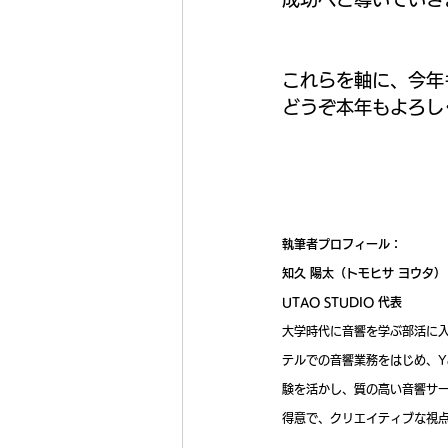
これらを軸に、今年
どうぞ本年もよろし
執筆者プロフィール：
知久 陽太（トモヒサ ヨウタ）
UTAO STUDIO 代表
大学時代に音響を学ぶ部活に入
テルでの音響業務をはじめ、Y
験を活かし、質の高い音響サー
得意で、クリエイティブな視