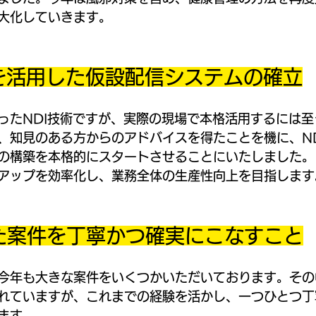
大化していきます。
技術を活用した仮設配信システムの確立
ったNDI技術ですが、実際の現場で本格活用するには
、知見のある方からのアドバイスを得たことを機に、N
の構築を本格的にスタートさせることにいたしました。
アップを効率化し、業務全体の生産性向上を目指します
いた案件を丁寧かつ確実にこなすこと
今年も大きな案件をいくつかいただいております。その
れていますが、これまでの経験を活かし、一つひとつ丁
ます。