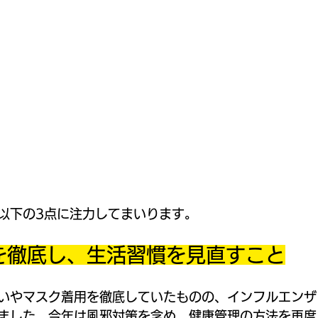
以下の3点に注力してまいります。
理を徹底し、生活習慣を見直すこと
いやマスク着用を徹底していたものの、インフルエンザ
ました。今年は風邪対策を含め、健康管理の方法を再度