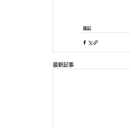
雑記
最新記事