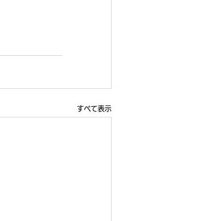
すべて表示