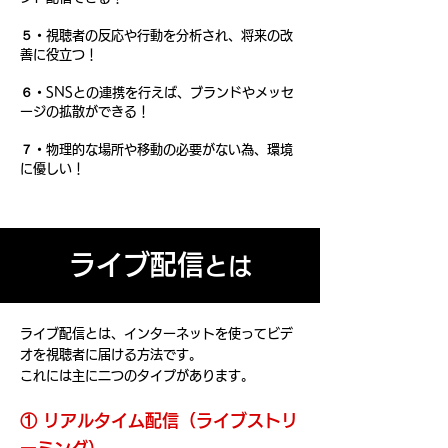
５・
視聴者の反応や行動を分析され、将来の改
善に役立つ！
６・
SNSとの連携を行えば、ブランドやメッセ
ージの拡散ができる！
７・
物理的な場所や移動の必要がない為、環境
に優しい！
ライブ配信
とは
ライブ配信
とは、インターネットを使ってビデ
オを視聴者に届ける方法です。
これには主に二つのタイプがあります。
① リアルタイム配信（ライブストリ