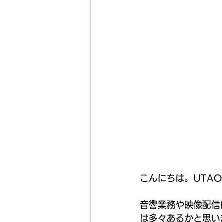
こんにちは。UTAO
音響業務や映像配信
は多々あるかと思い