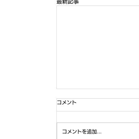
最新記事
コメント
コメントを追加…