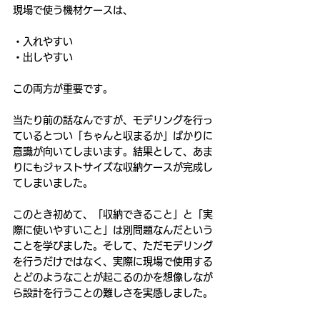
現場で使う機材ケースは、
・入れやすい
・出しやすい
この両方が重要です。
当たり前の話なんですが、モデリングを行っ
ているとつい「ちゃんと収まるか」ばかりに
意識が向いてしまいます。結果として、あま
りにもジャストサイズな収納ケースが完成し
てしまいました。
このとき初めて、「収納できること」と「実
際に使いやすいこと」は別問題なんだという
ことを学びました。そして、ただモデリング
を行うだけではなく、実際に現場で使用する
とどのようなことが起こるのかを想像しなが
ら設計を行うことの難しさを実感しました。