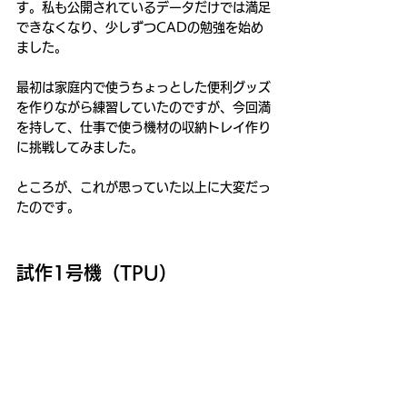
す。私も公開されているデータだけでは満足
できなくなり、少しずつCADの勉強を始め
ました。
最初は家庭内で使うちょっとした便利グッズ
を作りながら練習していたのですが、今回満
を持して、仕事で使う機材の収納トレイ作り
に挑戦してみました。
ところが、これが思っていた以上に大変だっ
たのです。
試作1号機（TPU）