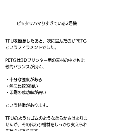
ピッタリハマりすぎている2号機
TPUを断念したあと、次に選んだのがPETG
というフィラメントでした。
PETGは3Dプリンター用の素材の中でも比
較的バランスが良く、
・十分な強度がある
・熱に比較的強い
・印刷の成功率が高い
という特徴があります。
TPUのようなゴムのような柔らかさはありま
せんが、その代わり機材をしっかり支えられ
る硬さがあります。