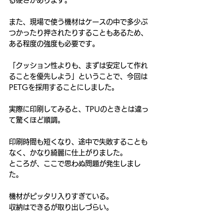
また、現場で使う機材はケースの中で多少ぶ
つかったり押されたりすることもあるため、
ある程度の強度も必要です。
「クッション性よりも、まずは安定して作れ
ることを優先しよう」ということで、今回は
PETGを採用することにしました。
実際に印刷してみると、TPUのときとは違っ
て驚くほど順調。
印刷時間も短くなり、途中で失敗することも
なく、かなり綺麗に仕上がりました。
ところが、ここで思わぬ問題が発生しまし
た。
機材がピッタリ入りすぎている。
収納はできるが取り出しづらい。