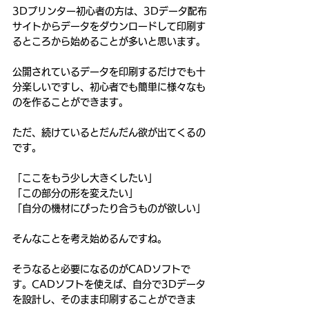
3Dプリンター初心者の方は、3Dデータ配布
サイトからデータをダウンロードして印刷す
るところから始めることが多いと思います。
公開されているデータを印刷するだけでも十
分楽しいですし、初心者でも簡単に様々なも
のを作ることができます。
ただ、続けているとだんだん欲が出てくるの
です。
「ここをもう少し大きくしたい」
「この部分の形を変えたい」
「自分の機材にぴったり合うものが欲しい」
そんなことを考え始めるんですね。
そうなると必要になるのがCADソフトで
す。CADソフトを使えば、自分で3Dデータ
を設計し、そのまま印刷することができま