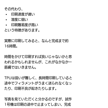
その代わり、
印刷速度が遅い
湿度に弱い
印刷難易度が高い
という特徴があります。
実際に印刷してみると、なんと完成まで約
16時間。
時間をかけて印刷すれば良いじゃないかと思
われるかもしれませんが、これがなかなか一
筋縄ではいきません。
TPUは扱いが難しく、長時間印刷していると
途中でフィラメントがうまく送られなくなっ
たり、印刷不良が起きたりします。
写真を見ていただくと分かるのですが、試作
1号機は印刷の途中で止まってしまい、完成