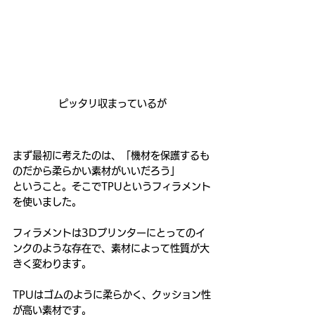
ピッタリ収まっているが
まず最初に考えたのは、「機材を保護するも
のだから柔らかい素材がいいだろう」
ということ。そこでTPUというフィラメント
を使いました。
フィラメントは3Dプリンターにとってのイ
ンクのような存在で、素材によって性質が大
きく変わります。
TPUはゴムのように柔らかく、クッション性
が高い素材です。