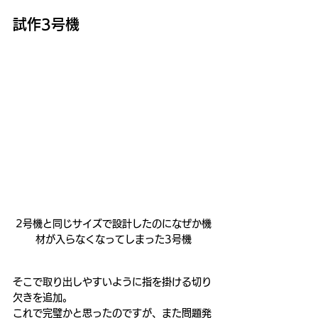
試作3号機
2号機と同じサイズで設計したのになぜか機
材が入らなくなってしまった3号機
そこで取り出しやすいように指を掛ける切り
欠きを追加。
これで完璧かと思ったのですが、また問題発