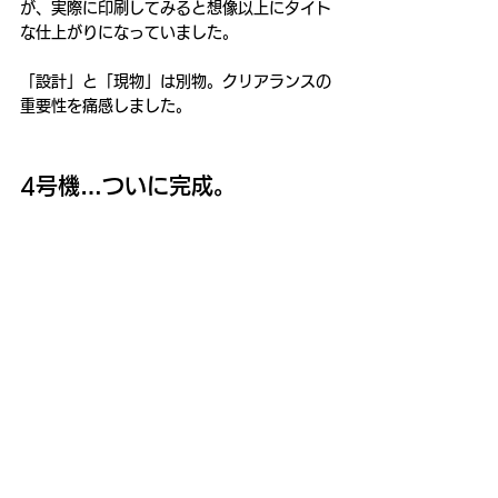
が、実際に印刷してみると想像以上にタイト
な仕上がりになっていました。
「設計」と「現物」は別物。
クリアランスの
重要性を痛感しました。
4号機…ついに完成。