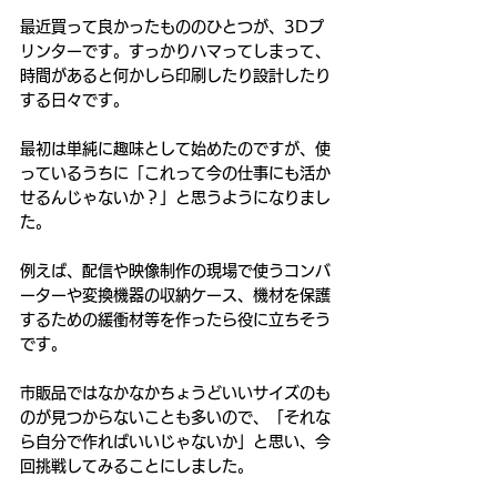
最近買って良かったもののひとつが、3Dプ
リンターです。すっかりハマってしまって、
時間があると何かしら印刷したり設計したり
する日々です。
最初は単純に趣味として始めたのですが、使
っているうちに「これって今の仕事にも活か
せるんじゃないか？」と思うようになりまし
た。
例えば、配信や映像制作の現場で使うコンバ
ーターや変換機器の収納ケース、機材を保護
するための緩衝材等を作ったら役に立ちそう
です。
市販品ではなかなかちょうどいいサイズのも
のが見つからないことも多いので、「それな
ら自分で作ればいいじゃないか」と思い、今
回挑戦してみることにしました。