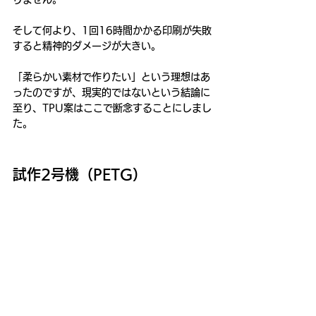
そして何より、1回16時間かかる印刷が失敗
すると精神的ダメージが大きい。
「柔らかい素材で作りたい」という理想はあ
ったのですが、現実的ではないという結論に
至り、TPU案はここで断念することにしまし
た。
試作2号機（PETG）