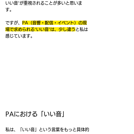
いい音”が重視されることが多いと思いま
す。
ですが、
PA（音響・配信・イベント）の現
場で求められる“いい音”は、少し違う
と私は
感じています。
PAにおける「いい音」
私は、「いい音」という言葉をもっと具体的