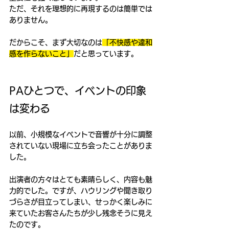
ただ、それを理想的に再現するのは簡単では
ありません。
だからこそ、まず大切なのは
「不快感や違和
感を作らないこと」
だと思っています。
PAひとつで、イベントの印象
は変わる
以前、小規模なイベントで音響が十分に調整
されていない現場に立ち会ったことがありま
した。
出演者の方々はとても素晴らしく、内容も魅
力的でした。ですが、ハウリングや聞き取り
づらさが目立ってしまい、せっかく楽しみに
来ていたお客さんたちが少し残念そうに見え
たのです。