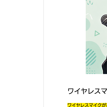
ワイヤレス
ワイヤレスマイクが