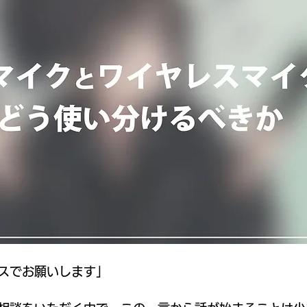
スでお願いします」