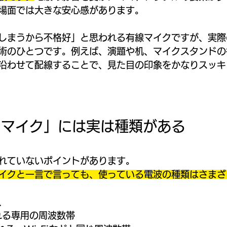
場面では大きな安心感があります。
しまうから不格好」と思われる有線マイクですが、実際
術のひとつです。例えば、演題や机、マイクスタンドの
沿わせて配線することで、見た目の印象をかなりスッキ
スマイク」には実は種類がある
れていないポイントがあります。
イクと一言で言っても、使っている電波の種類はさまざ
、
れる専用の周波数帯