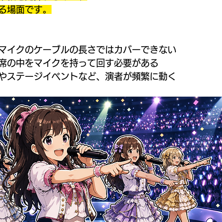
る場面です。
マイクのケーブルの長さではカバーできない
席の中をマイクを持って回す必要がある
やステージイベントなど、演者が頻繁に動く