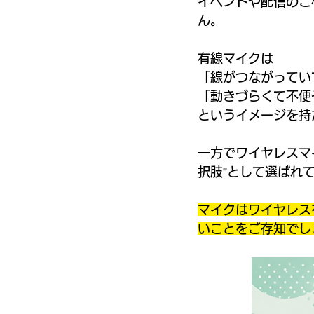
イベントや配信のご
ん。
有線マイクは
「線がつながってい
「動きづらくて不便
というイメージを持
一方でワイヤレスマ
択肢”として選ばれ
マイクはワイヤレス
いことをご存知でし