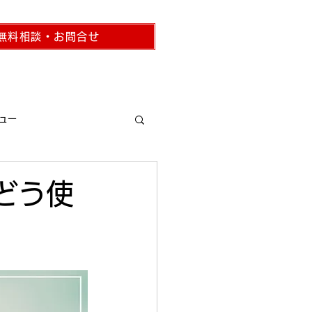
無料相談・お問合せ
コラム
事務所概要
ュー
どう使