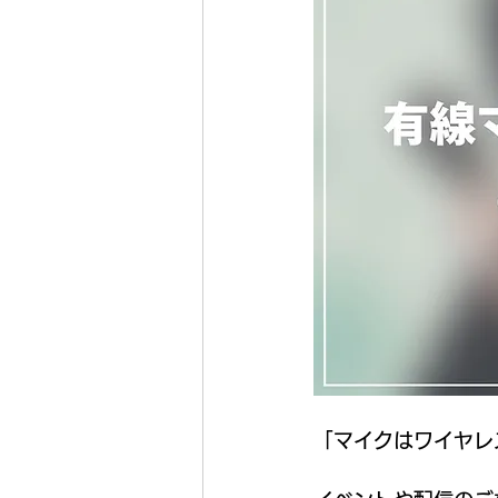
「マイクはワイヤレ