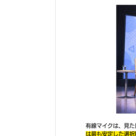
有線マイクは、見た
は最も安定した選択