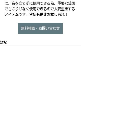
は、音を立てずに使用できる為、重要な場面
でもさりげなく使用できるので大変重宝する
アイテムです。皆様も是非お試しあれ！
無料相談・お問い合わせ
雑記
すべて表示
最新記事